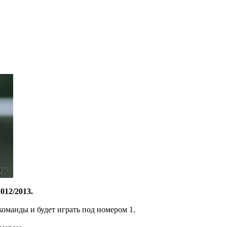
012/2013.
оманды и будет играть под номером 1.