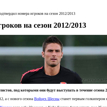
одтвердил номера игроков на сезон 2012/2013
роков на сезон 2012/2013
стов, под которыми они будут выступать в течение сезона 2
2, а с нового сезона
Войцех Щесны
станет первым голкипером к