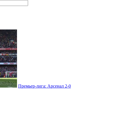
Премьер-лига: Арсенал 2-0