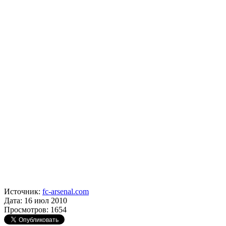
Источник:
fc-arsenal.com
Дата: 16 июл 2010
Просмотров: 1654