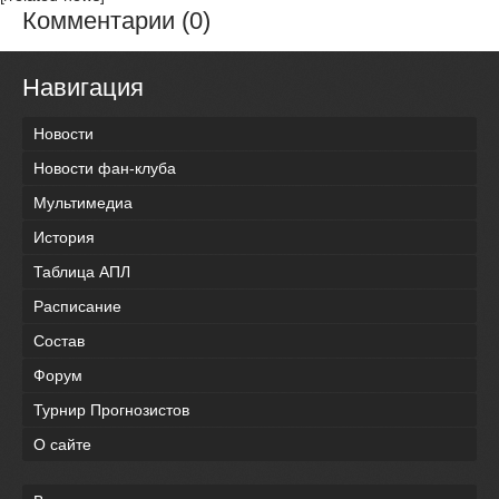
Комментарии (0)
Навигация
Новости
Новости фан-клуба
Мультимедиа
История
Таблица АПЛ
Расписание
Состав
Форум
Турнир Прогнозистов
О сайте