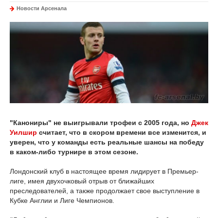
Новости Арсенала
"Канониры" не выигрывали трофеи с 2005 года, но
Джек
Уилшир
считает, что в скором времени все изменится, и
уверен, что у команды есть реальные шансы на победу
в каком-либо турнире в этом сезоне.
Лондонский клуб в настоящее время лидирует в Премьер-
лиге, имея двухочковый отрыв от ближайших
преследователей, а также продолжает свое выступление в
Кубке Англии и Лиге Чемпионов.