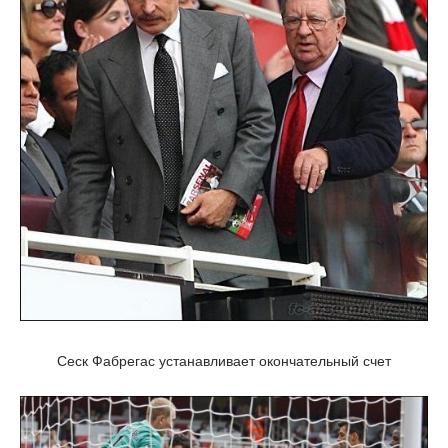
Сеск Фабрегас устанавливает окончательный счет