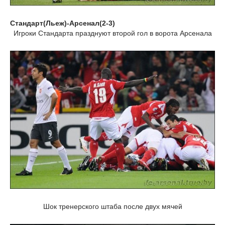
Стандарт(Льеж)-Арсенал(2-3)
Игроки Стандарта празднуют второй гол в ворота Арсенала
Шок тренерского штаба после двух мячей