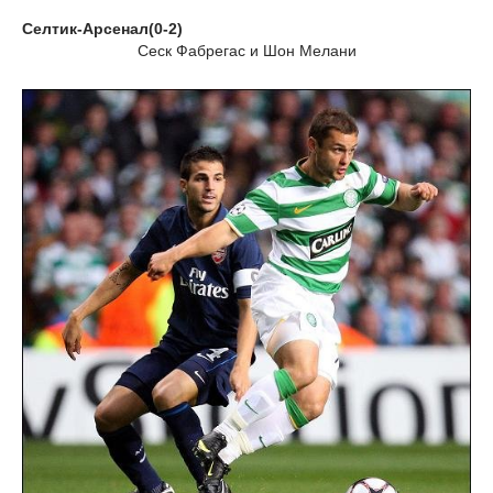
Селтик-Арсенал(0-2)
Сеск Фабрегас и Шон Мелани