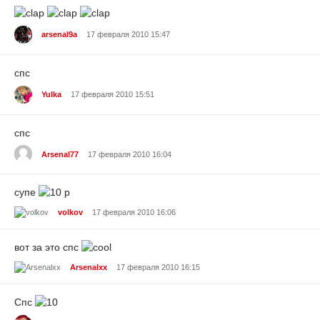
arsenal9a
17 февраля 2010 15:47
спс
Yulka
17 февраля 2010 15:51
спс
Arsenal77
17 февраля 2010 16:04
супе
р
volkov
17 февраля 2010 16:06
вот за это спс
Arsenalxx
17 февраля 2010 16:15
Спс