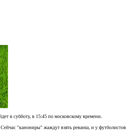
т в субботу, в 15:45 по московскому времени.
. Сейчас "канониры" жаждут взять реванш, и у футболистов