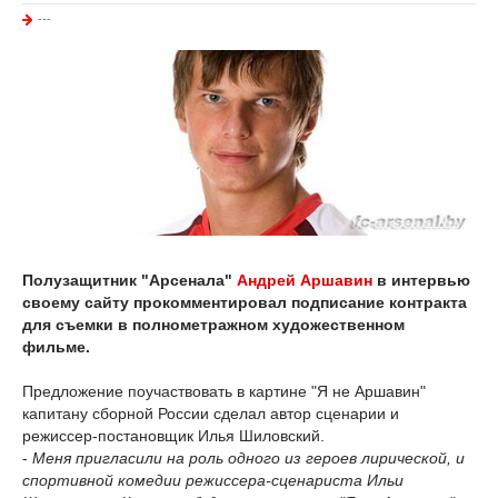
---
Полузащитник "Арсенала"
Андрей Аршавин
в интервью
своему сайту прокомментировал подписание контракта
для съемки в полнометражном художественном
фильме.
Предложение поучаствовать в картине "Я не Аршавин"
капитану сборной России сделал автор сценарии и
режиссер-постановщик Илья Шиловский.
-
Меня пригласили на роль одного из героев лирической, и
спортивной комедии режиссера-сценариста Ильи