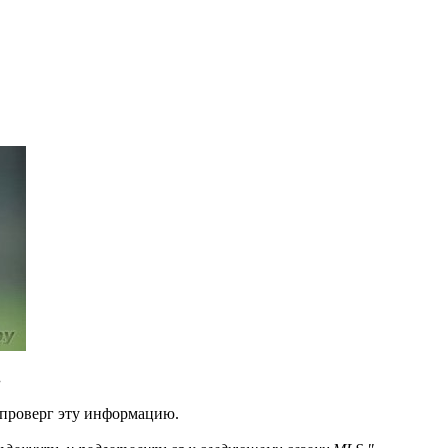
.
опроверг эту информацию.