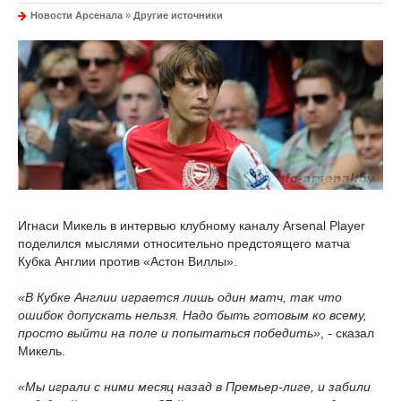
Новости Арсенала
»
Другие источники
Игнаси Микель в интервью клубному каналу Arsenal Player
поделился мыслями относительно предстоящего матча
Кубка Англии против «Астон Виллы».
«В Кубке Англии играется лишь один матч, так что
ошибок допускать нельзя. Надо быть готовым ко всему,
просто выйти на поле и попытаться победить»
, - сказал
Микель.
«Мы играли с ними месяц назад в Премьер-лиге, и забили