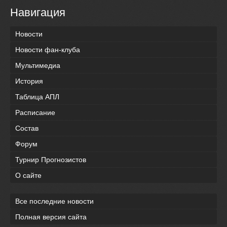
Навигация
Новости
Новости фан-клуба
Мультимедиа
История
Таблица АПЛ
Расписание
Состав
Форум
Турнир Прогнозистов
О сайте
Все последние новости
Полная версия сайта