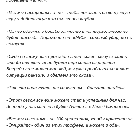
посещает матчи».
«Все мы настроены на то, чтобы показать свою лучшую
игру и добиться успеха для этого клуба».
«Мы не сдаемся в борьбе за место в четверке, этого не
будет никогда. Поражение от «МЮ» - сильный удар, но не
нокаут».
«Судя по тому, как проходит этот сезон, могу сказать,
что до его окончания будет еще много сюрпризов.
Впереди еще много матчей; мы уже преодолевали такие
ситуации раньше, и сделаем это снова».
«Так что списывать нас со счетом – большая ошибка».
«Этот сезон все еще может стать успешным для нас.
Впереди у нас матчи в Кубке Англии и в Лиге Чемпионов».
«Все мы выложимся на 100 процентов, чтобы привезти на
«Эмирэйтс» один из этих трофеев, а может и оба».