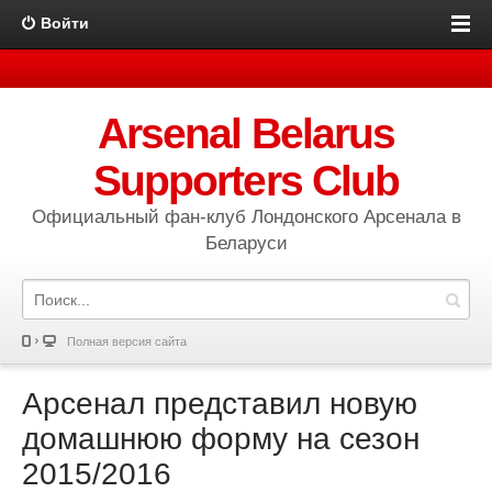
Войти
Arsenal Belarus
Supporters Club
Официальный фан-клуб Лондонского Арсенала в
Беларуси
Полная версия сайта
Арсенал представил новую
домашнюю форму на сезон
2015/2016