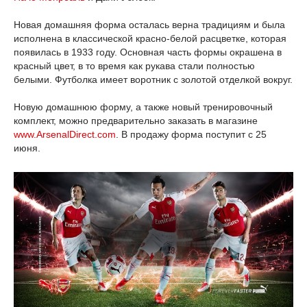
Новая домашняя форма осталась верна традициям и была
исполнена в классической красно-белой расцветке, которая
появилась в 1933 году. Основная часть формы окрашена в
красный цвет, в то время как рукава стали полностью
белыми. Футболка имеет воротник с золотой отделкой вокруг.
Новую домашнюю форму, а также новый тренировочный
комплект, можно предварительно заказать в магазине
www.ArsenalDirect.com
. В продажу форма поступит с 25
июня.