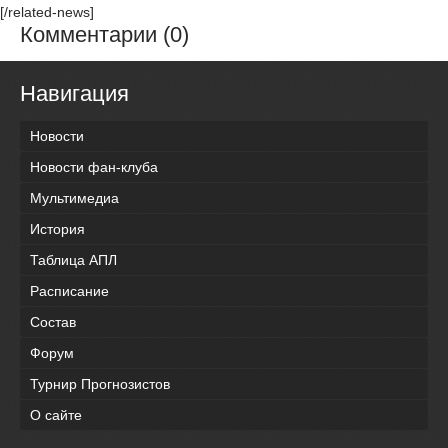
[/related-news]
Комментарии (0)
Навигация
Новости
Новости фан-клуба
Мультимедиа
История
Таблица АПЛ
Расписание
Состав
Форум
Турнир Прогнозистов
О сайте