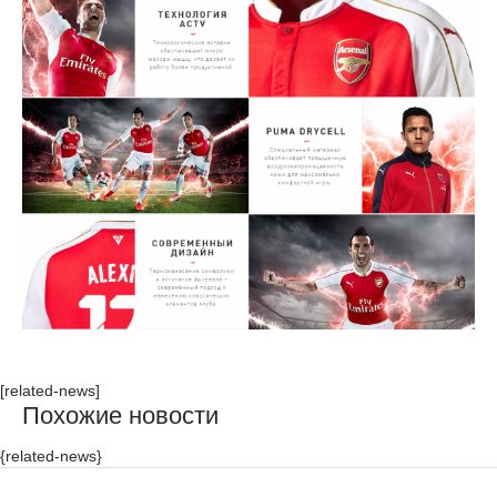
[related-news]
Похожие новости
{related-news}