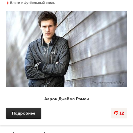
Блоги
»
Футбольный стиль
Аарон Джеймс Рэмси
Подробнее
12