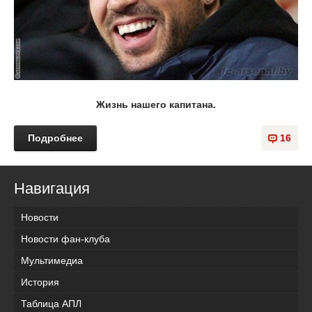
Жизнь нашего капитана.
Подробнее
16
Навигация
Новости
Новости фан-клуба
Мультимедиа
История
Таблица АПЛ