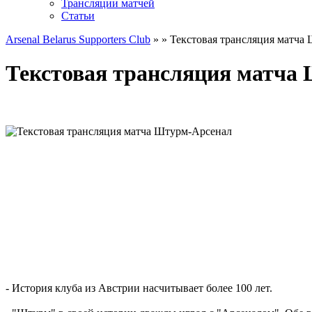
Трансляции матчей
Статьи
Arsenal Belarus Supporters Club
»
» Текстовая трансляция матча
Текстовая трансляция матча
- История клуба из Австрии насчитывает более 100 лет.