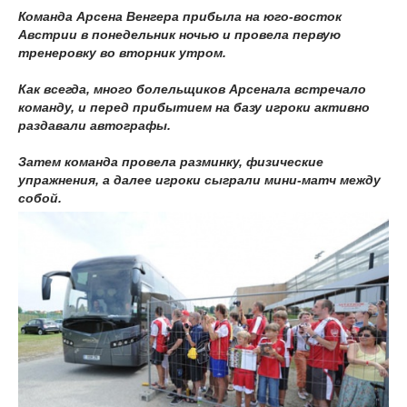
Команда Арсена Венгера прибыла на юго-восток
Австрии в понедельник ночью и провела первую
тренеровку во вторник утром.
Как всегда, много болельщиков Арсенала встречало
команду, и перед прибытием на базу игроки активно
раздавали автографы.
Затем команда провела разминку, физические
упражнения, а далее игроки сыграли мини-матч между
собой.