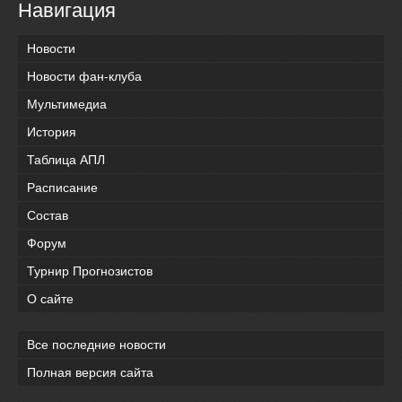
Навигация
Новости
Новости фан-клуба
Мультимедиа
История
Таблица АПЛ
Расписание
Состав
Форум
Турнир Прогнозистов
О сайте
Все последние новости
Полная версия сайта