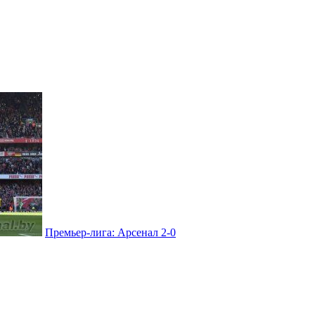
Премьер-лига: Арсенал 2-0