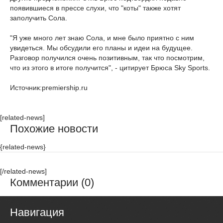
появившиеся в прессе слухи, что "коты" также хотят
заполучить Сола.
"Я уже много лет знаю Сола, и мне было приятно с ним
увидеться. Мы обсудили его планы и идеи на будущее.
Разговор получился очень позитивным, так что посмотрим,
что из этого в итоге получится", - цитирует Брюса Sky Sports.
Источник:premiership.ru
[related-news]
Похожие новости
{related-news}
[/related-news]
Комментарии (0)
Навигация