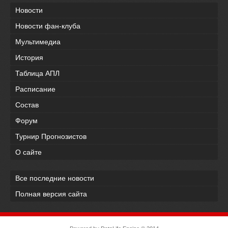
Новости
Новости фан-клуба
Мультимедиа
История
Таблица АПЛ
Расписание
Состав
Форум
Турнир Прогнозистов
О сайте
Все последние новости
Полная версия сайта