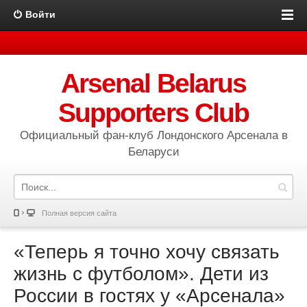
Войти
Arsenal Belarus
Supporters Club
Официальный фан-клуб Лондонского Арсенала в
Беларуси
Полная версия сайта
«Теперь я точно хочу связать
жизнь с футболом». Дети из
России в гостях у «Арсенала»