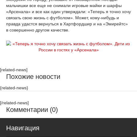
мальчишки все еще не снимали игровые майки и шарфы
«Арсенала» и все как один утверждали: «Теперь я точно хочу
связать свою жизнь с футболом». Может, кому-нибудь и
правда удастся вернуться в Хартфордшир и на «Эмирейтс»
в совершенно другом качестве.
[related-news]
Похожие новости
{related-news}
[/related-news]
Комментарии (0)
Навигация