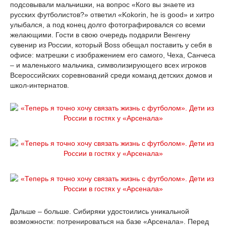
подсовывали мальчишки, на вопрос «Кого вы знаете из
русских футболистов?» ответил «Kokorin, he is good» и хитро
улыбался, а под конец долго фотографировался со всеми
желающими. Гости в свою очередь подарили Венгену
сувенир из России, который Boss обещал поставить у себя в
офисе: матрешки с изображением его самого, Чеха, Санчеса
– и маленького мальчика, символизирующего всех игроков
Всероссийских соревнований среди команд детских домов и
школ-интернатов.
Дальше – больше. Сибиряки удостоились уникальной
возможности: потренироваться на базе «Арсенала». Перед