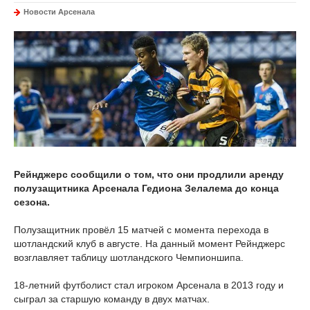
Новости Арсенала
Рейнджерс сообщили о том, что они продлили аренду
полузащитника Арсенала Гедиона Зелалема до конца
сезона.
Полузащитник провёл 15 матчей с момента перехода в
шотландский клуб в августе. На данный момент Рейнджерс
возглавляет таблицу шотландского Чемпионшипа.
18-летний футболист стал игроком Арсенала в 2013 году и
сыграл за старшую команду в двух матчах.