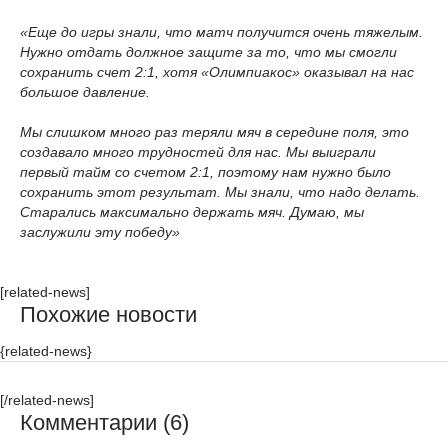
«Еще до игры знали, что матч получится очень тяжелым.
Нужно отдать должное защите за то, что мы смогли
сохранить счет 2:1, хотя «Олимпиакос» оказывал на нас
большое давление.
Мы слишком много раз теряли мяч в середине поля, это
создавало много трудностей для нас. Мы выиграли
первый тайм со счетом 2:1, поэтому нам нужно было
сохранить этот результат. Мы знали, что надо делать.
Старались максимально держать мяч. Думаю, мы
заслужили эту победу»
[related-news]
Похожие новости
{related-news}
[/related-news]
Комментарии (6)