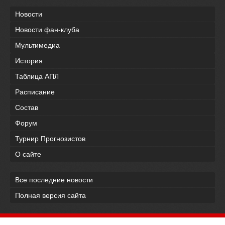
Новости
Новости фан-клуба
Мультимедиа
История
Таблица АПЛ
Расписание
Состав
Форум
Турнир Прогнозистов
О сайте
Все последние новости
Полная версия сайта