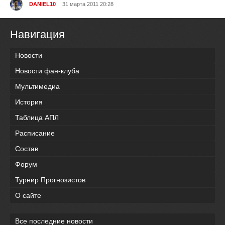
DANIEL10
31 марта 2011 20:28
Навигация
Новости
Новости фан-клуба
Мультимедиа
История
Таблица АПЛ
Расписание
Состав
Форум
Турнир Прогнозистов
О сайте
Все последние новости