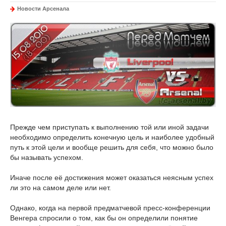
Новости Арсенала
Прежде чем приступать к выполнению той или иной задачи
необходимо определить конечную цель и наиболее удобный
путь к этой цели и вообще решить для себя, что можно было
бы называть успехом.
Иначе после её достижения может оказаться неясным успех
ли это на самом деле или нет.
Однако, когда на первой предматчевой пресс-конференции
Венгера спросили о том, как бы он определили понятие