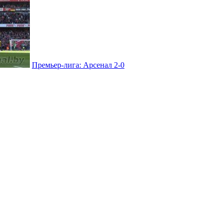
Премьер-лига: Арсенал 2-0