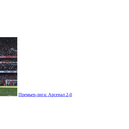
Премьер-лига: Арсенал 2-0