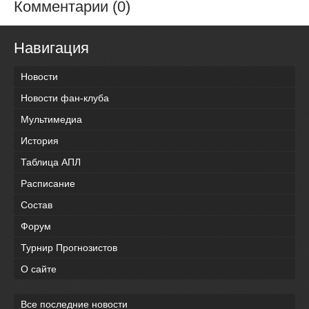
Комментарии (0)
Навигация
Новости
Новости фан-клуба
Мультимедиа
История
Таблица АПЛ
Расписание
Состав
Форум
Турнир Прогнозистов
О сайте
Все последние новости