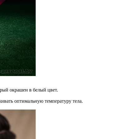
орый окрашен в белый цвет.
ивать оптимальную температуру тела.