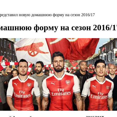
редставил новую домашнюю форму на сезон 2016/17
машнюю форму на сезон 2016/1