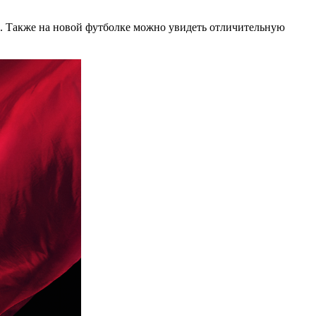
х. Также на новой футболке можно увидеть отличительную