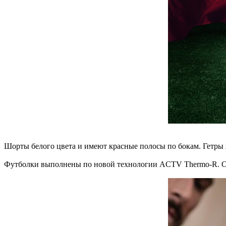
Шорты белого цвета и имеют красные полосы по бокам. Гетры 
Футболки выполнены по новой технологии ACTV Thermo-R. Сп