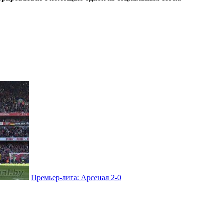
Премьер-лига: Арсенал 2-0