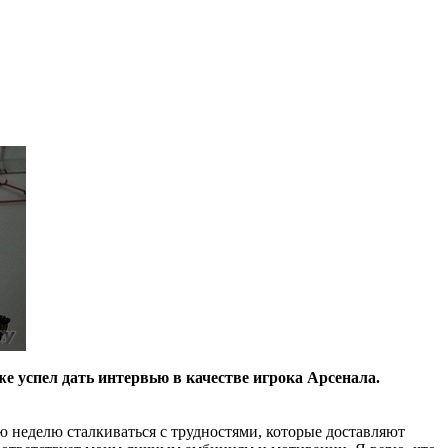
е успел дать интервью в качестве игрока Арсенала.
ю неделю сталкиваться с трудностями, которые доставляют