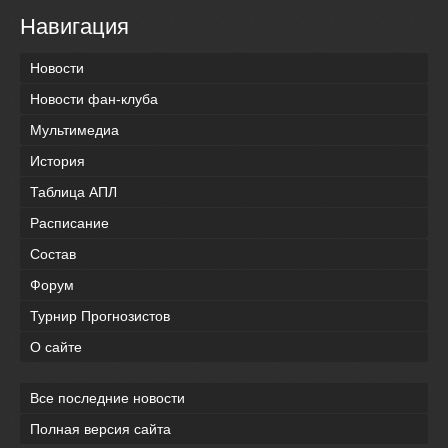
Навигация
Новости
Новости фан-клуба
Мультимедиа
История
Таблица АПЛ
Расписание
Состав
Форум
Турнир Прогнозистов
О сайте
Все последние новости
Полная версия сайта