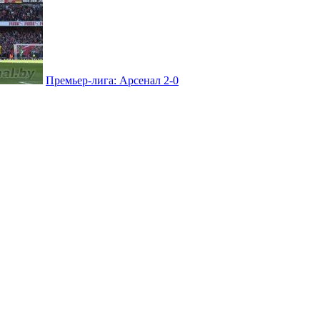
Премьер-лига: Арсенал 2-0