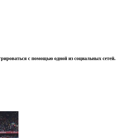
трироваться с помощью одной из социальных сетей.