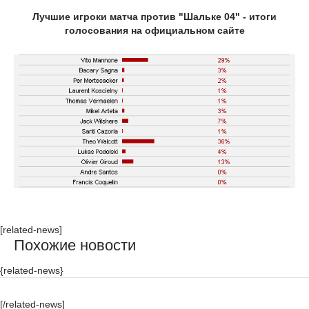
Лучшие игроки матча против "Шальке 04" - итоги
голосования на официальном сайте
[related-news]
Похожие новости
{related-news}
[/related-news]