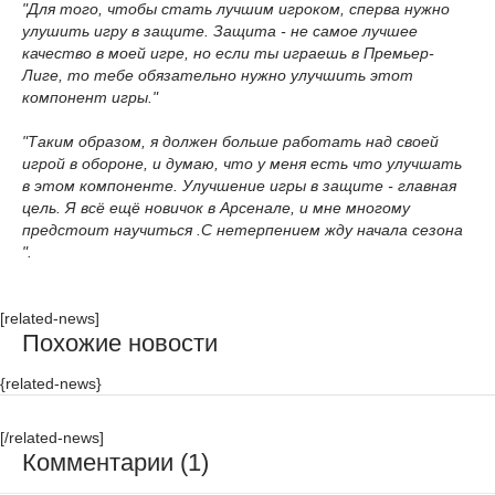
"Для того, чтобы стать лучшим игроком, сперва нужно
улушить игру в защите. Защита - не самое лучшее
качество в моей игре, но если ты играешь в Премьер-
Лиге, то тебе обязательно нужно улучшить этот
компонент игры."
"Таким образом, я должен больше работать над своей
игрой в обороне, и думаю, что у меня есть что улучшать
в этом компоненте. Улучшение игры в защите - главная
цель. Я всё ещё новичок в Арсенале, и мне многому
предстоит научиться .С нетерпением жду начала сезона
".
[related-news]
Похожие новости
{related-news}
[/related-news]
Комментарии (1)