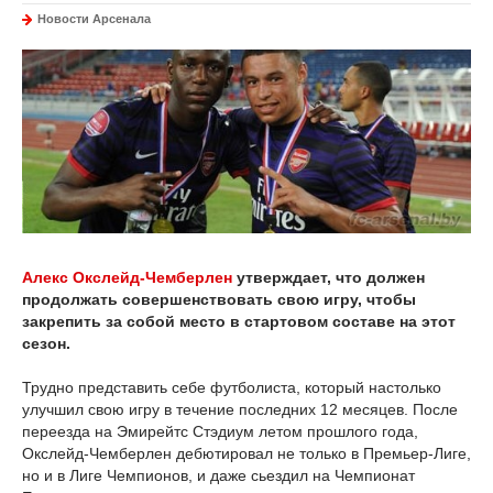
Новости Арсенала
Алекс Окслейд-Чемберлен
утверждает, что должен
продолжать совершенствовать свою игру, чтобы
закрепить за собой место в стартовом составе на этот
сезон.
Трудно представить себе футболиста, который настолько
улучшил свою игру в течение последних 12 месяцев. После
переезда на Эмирейтс Стэдиум летом прошлого года,
Окслейд-Чемберлен дебютировал не только в Премьер-Лиге,
но и в Лиге Чемпионов, и даже сьездил на Чемпионат