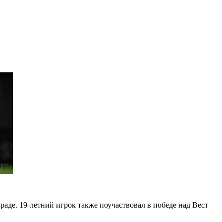
раде. 19-летний игрок также поучаствовал в победе над Вест