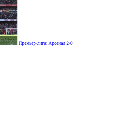
Премьер-лига: Арсенал 2-0