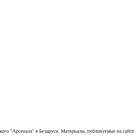
нского "Арсенала" в Беларуси. Материалы, публикуемые на сайте