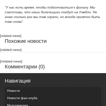
"У нас есть время, чтобы подготовиться к финалу. Мы
счастливы, что наши болельщики поедут на Уэмбли. Не
знаю сколько раз мы там играли, но всегда приятно быть
там снова".
[related-news]
Похожие новости
{related-news}
[/related-news]
Комментарии (0)
Навигация
Новости
Новости фан-клуба
Мультимедиа