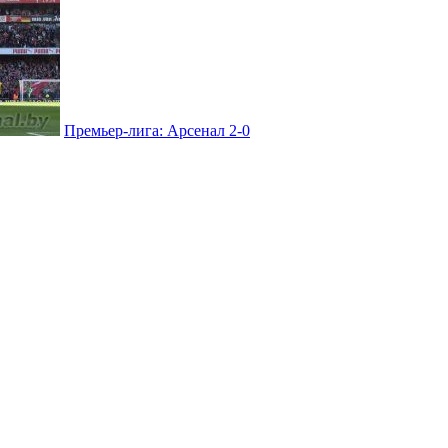
Премьер-лига: Арсенал 2-0