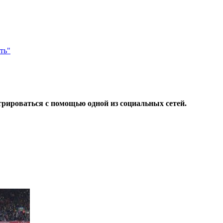
ть"
трироваться с помощью одной из социальных сетей.