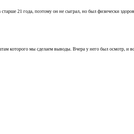
 старше 21 года, поэтому он не сыграл, но был физически здоро
татам которого мы сделаем выводы. Вчера у него был осмотр, и в