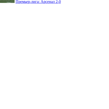
Премьер-лига: Арсенал 2-0