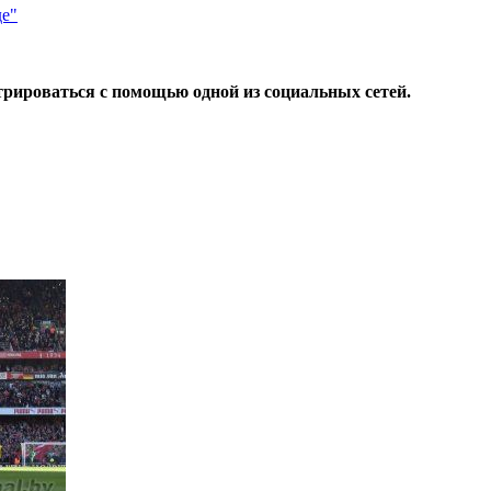
де"
трироваться с помощью одной из социальных сетей.