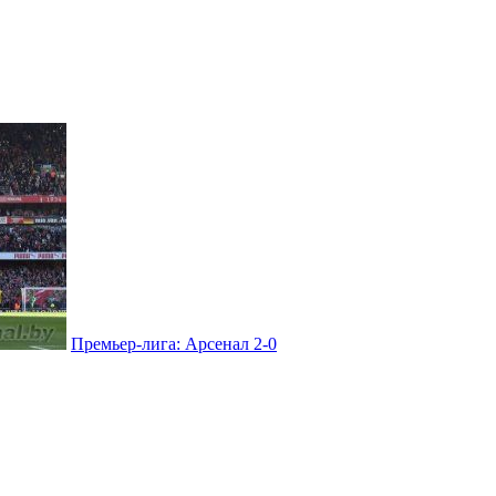
Премьер-лига: Арсенал 2-0