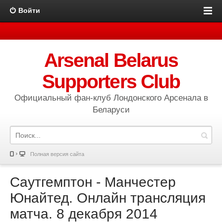
Войти
Arsenal Belarus
Supporters Club
Официальный фан-клуб Лондонского Арсенала в
Беларуси
Полная версия сайта
Саутгемптон - Манчестер
Юнайтед. Онлайн трансляция
матча. 8 декабря 2014