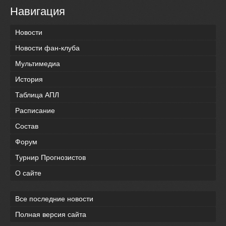
Навигация
Новости
Новости фан-клуба
Мультимедиа
История
Таблица АПЛ
Расписание
Состав
Форум
Турнир Прогнозистов
О сайте
Все последние новости
Полная версия сайта