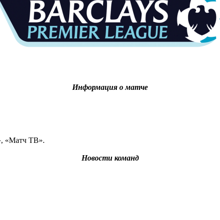
Информация о матче
, «Матч ТВ».
Новости команд