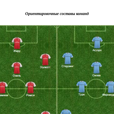
Ориентировочные составы команд