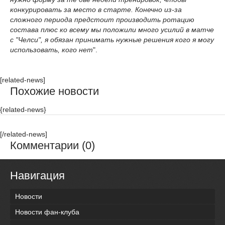
конкурировать за место в старте. Конечно из-за
сложного периода предстоит производить ротацию
состава плюс ко всему мы положили много усилий в матче
с "Челси", я обязан принимать нужные решения кого я могу
использовать, кого нет
".
[related-news]
Похожие новости
{related-news}
[/related-news]
Комментарии (0)
Навигация
Новости
Новости фан-клуба