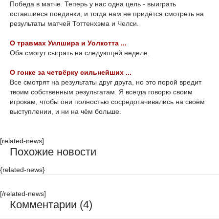
Победа в матче. Теперь у нас одна цель - выиграть
оставшиеся поединки, и тогда нам не придётся смотреть на
результаты матчей Тоттенхэма и Челси.
О травмах Уилшира и Уолкотта ...
Оба смогут сыграть на следующей неделе.
О гонке за четвёрку сильнейших ...
Все смотрят на результаты друг друга, но это порой вредит
твоим собственным результатам. Я всегда говорю своим
игрокам, чтобы они полностью сосредотачивались на своём
выступлении, и ни на чём больше.
[related-news]
Похожие новости
{related-news}
[/related-news]
Комментарии (4)