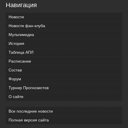
Навигация
Новости
Новости фан-клуба
Мультимедиа
История
Таблица АПЛ
Расписание
Состав
Форум
Турнир Прогнозистов
О сайте
Все последние новости
Полная версия сайта