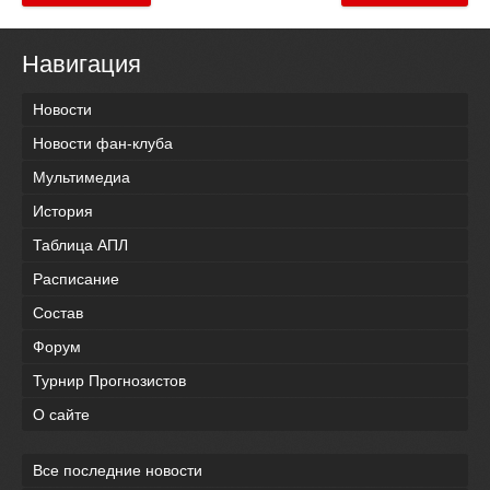
Навигация
Новости
Новости фан-клуба
Мультимедиа
История
Таблица АПЛ
Расписание
Состав
Форум
Турнир Прогнозистов
О сайте
Все последние новости