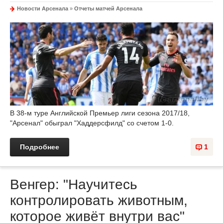
Новости Арсенала
»
Отчеты матчей Арсенала
В 38-м туре Английской Премьер лиги сезона 2017/18,
"Арсенал" обыграл "Хаддерсфилд" со счетом 1-0.
Подробнее
1
Венгер: "Научитесь
контролировать животным,
которое живёт внутри вас"