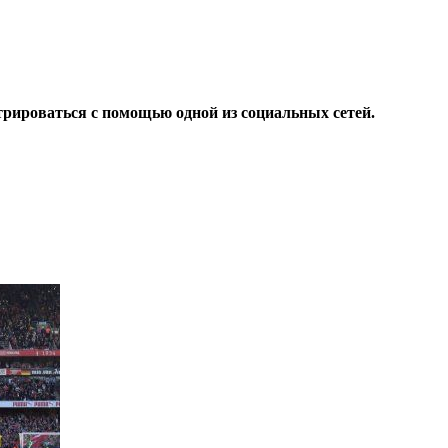
трироваться с помощью одной из социальных сетей.