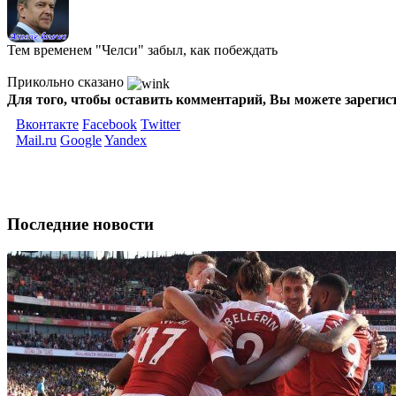
Тем временем "Челси" забыл, как побеждать
Прикольно сказано
Для того, чтобы оставить комментарий, Вы можете зарегис
Вконтакте
Facebook
Twitter
Mail.ru
Google
Yandex
Последние новости