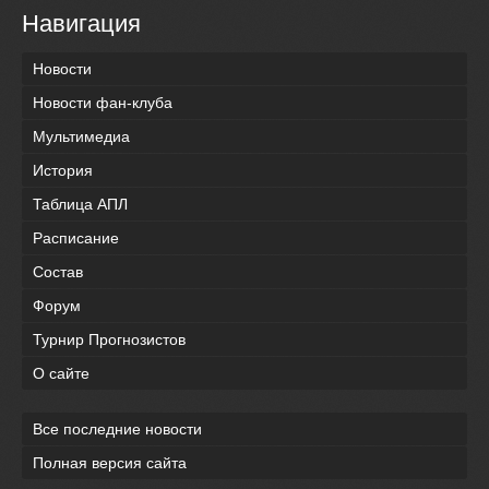
Навигация
Новости
Новости фан-клуба
Мультимедиа
История
Таблица АПЛ
Расписание
Состав
Форум
Турнир Прогнозистов
О сайте
Все последние новости
Полная версия сайта