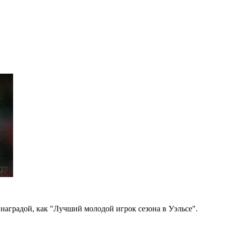
наградой, как "Лучший молодой игрок сезона в Уэльсе".