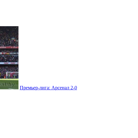
Премьер-лига: Арсенал 2-0