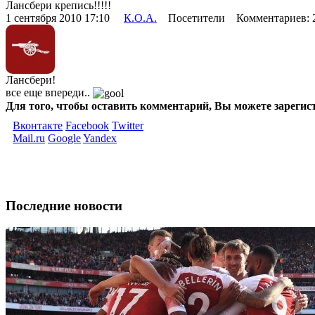
Лансбери крепись!!!!!
1 сентября 2010 17:10
К.О.А.
Посетители Комментариев:
Лансбери!
все еще впереди..
Для того, чтобы оставить комментарий, Вы можете зарегис
Вконтакте
Facebook
Twitter
Mail.ru
Google
Yandex
Последние новости