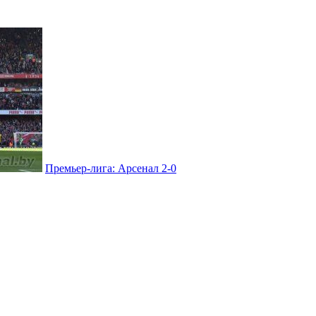
Премьер-лига: Арсенал 2-0