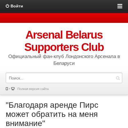
Войти
Arsenal Belarus
Supporters Club
Официальный фан-клуб Лондонского Арсенала в
Беларуси
Полная версия сайта
"Благодаря аренде Пирс
может обратить на меня
внимание"