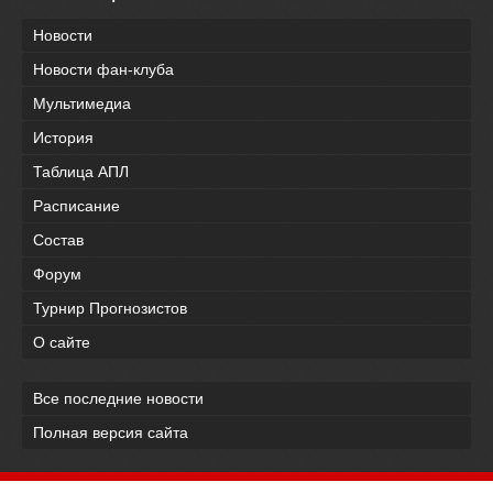
Новости
Новости фан-клуба
Мультимедиа
История
Таблица АПЛ
Расписание
Состав
Форум
Турнир Прогнозистов
О сайте
Все последние новости
Полная версия сайта